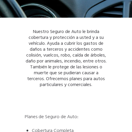
Nuestro Seguro de Auto le brinda
cobertura y protección a usted y a su
vehículo. Ayuda a cubrir los gastos de
daños a terceros y accidentes como
colisión, vuelcos, robo, caída de árboles,
daño por animales, incendio, entre otros.
También le protege de las lesiones o
muerte que se pudieran causar a
terceros. Ofrecemos planes para autos
particulares y comerciales.
Planes de Seguro de Auto:
Cobertura Completa