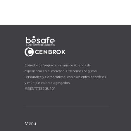
Corredor de Seguro con más de 45 años de
experiencia en el mercado. Ofrecemos Seguros
Personales y Corporativos, con excelentes beneficios
y múltiple valores agregados.
#SIÉNTETESEGURO"
Menú