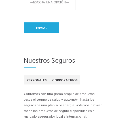
Nuestros Seguros
PERSONALES
CORPORATIVOS
Contamos con una gama amplia de productos
desde el seguro de salud y automóvil hasta los
seguros de una planta de energía. Podemos proveer
todos los productos de seguro disponibles en el
mercado asegurador local e internacional.