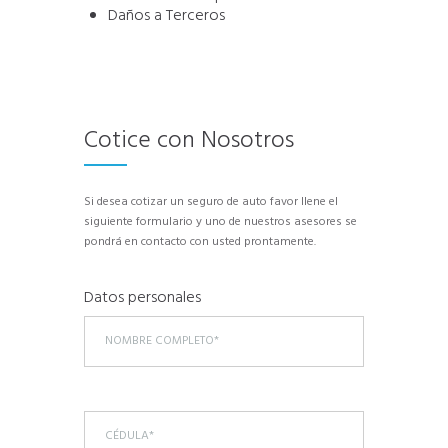
Daños a Terceros
Cotice con Nosotros
Si desea cotizar un seguro de auto favor llene el
siguiente formulario y uno de nuestros asesores se
pondrá en contacto con usted prontamente.
Datos personales