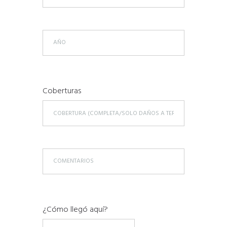
Coberturas
¿Cómo llegó aquí?