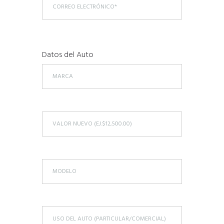
Datos del Auto